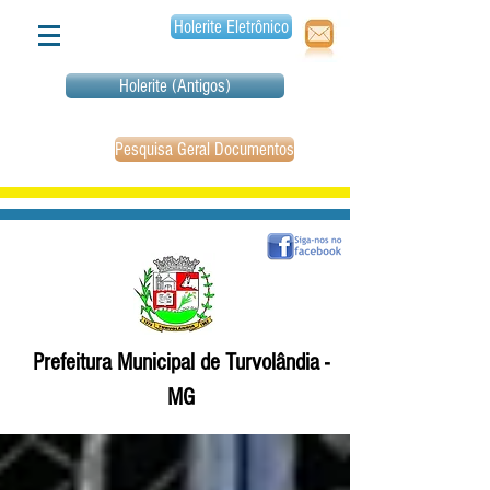
Holerite Eletrônico
Holerite (Antigos)
Pesquisa Geral Documentos
Prefeitura Municipal de Turvolândia -
MG