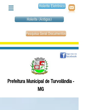
Holerite Eletrônico
Holerite (Antigos)
Pesquisa Geral Documentos
Prefeitura Municipal de Turvolândia -
MG