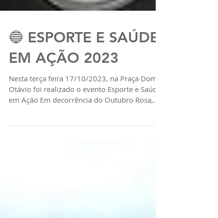
🔵 ESPORTE E SAÚDE
EM AÇÃO 2023
Nesta terça feira 17/10/2023, na Praça Dom
Otávio foi realizado o evento Esporte e Saúde
em Ação Em decorrência do Outubro Rosa,
foi...