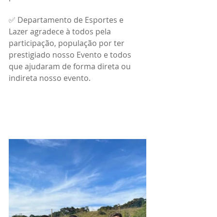
✅ Departamento de Esportes e 
Lazer agradece à todos pela 
participação, população por ter 
prestigiado nosso Evento e todos 
que ajudaram de forma direta ou 
indireta nosso evento.