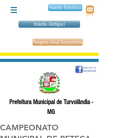
Holerite Eletrônico
Holerite (Antigos)
Pesquisa Geral Documentos
Prefeitura Municipal de Turvolândia -
MG
CAMPEONATO