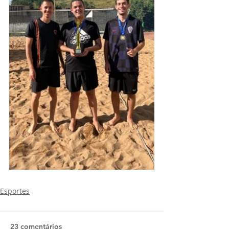
Esportes
23 comentários