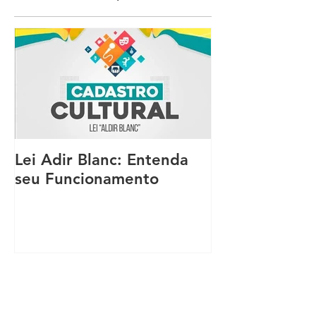
Lei Adir Blanc: Entenda
seu Funcionamento
Posts Recentes