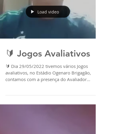
Load video
🔰 Jogos Avaliativos
🔰 Dia 29/05/2022 tivemos vários Jogos
avaliativos, no Estádio Ogenaro Brigagão,
contamos com a presença do Avaliador
Técnico do Flamengo...