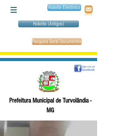
Holerite Eletrônico
Holerite (Antigos)
Pesquisa Geral Documentos
Prefeitura Municipal de Turvolândia -
MG