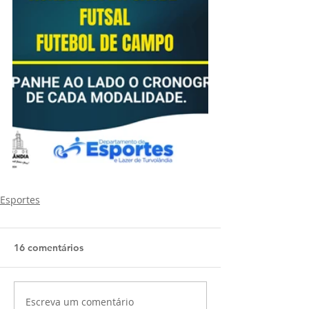
Esportes
16 comentários
Escreva um comentário