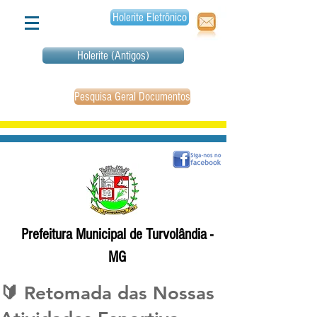
Holerite Eletrônico
Holerite (Antigos)
Pesquisa Geral Documentos
Prefeitura Municipal de Turvolândia -
MG
🔰 Retomada das Nossas