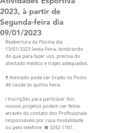
Atividades Esportiva
2023, à partir de
Segunda-feira dia
09/01/2023
Reabertura da Piscina dia 
13/01/2023 Sexta Feira; lembrando 
do que para fazer uso, precisa do 
atestado médico e trajes adequados.
❓ Atestado pode ser tirado no Posto 
de saúde às quinta Feira. 
ℹ️ Inscrições para participar dos 
nossos projetos podem ser feitas 
através do contato dos Profissionais 
responsáveis por casa modalidade 
ou pelo telefone  ☎️ 3242-1161. 