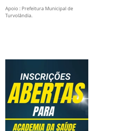
Apoio : Prefeitura Municipal de 
Turvolândia.