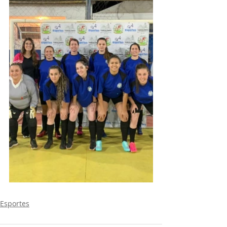
Esportes