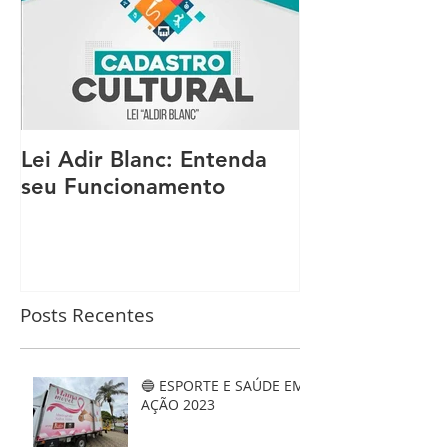
Lei Adir Blanc: Entenda
seu Funcionamento
Posts Recentes
🔵 ESPORTE E SAÚDE EM
AÇÃO 2023