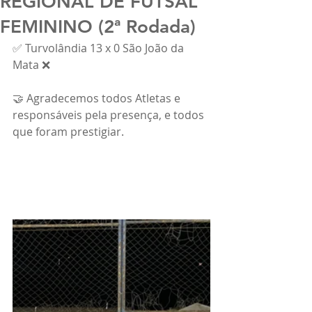
REGIONAL DE FUTSAL
FEMININO (2ª Rodada)
✅ Turvolândia 13 x 0 São João da 
Mata ❌
🤝 Agradecemos todos Atletas e 
responsáveis pela presença, e todos 
que foram prestigiar.