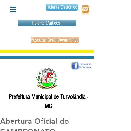
Holerite Eletrônico
Holerite (Antigos)
Pesquisa Geral Documentos
Prefeitura Municipal de Turvolândia -
MG
Abertura Oficial do