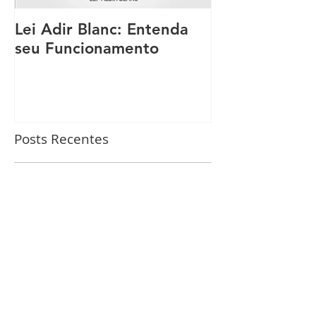
Lei Adir Blanc: Entenda
seu Funcionamento
Posts Recentes
🔵 ESPORTE E SAÚDE EM
AÇÃO 2023
CAMPEONATO
MUNICIPAL DE VÔLEI DE
AREIA