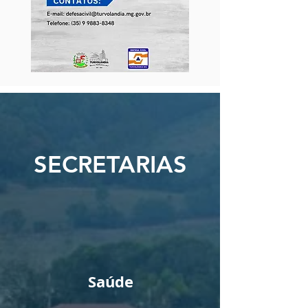
SECRETARIAS
Saúde