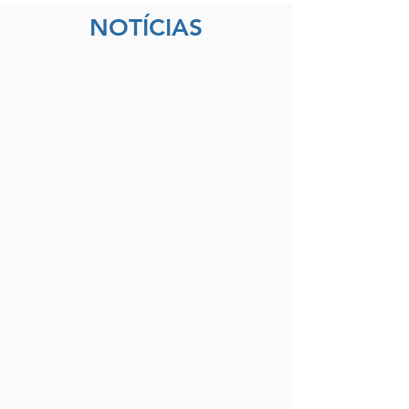
NOTÍCIAS