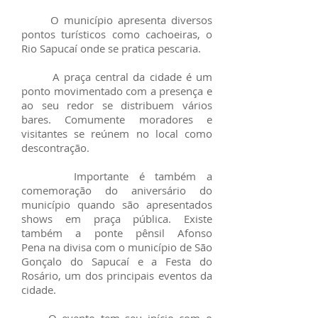
O município apresenta diversos
pontos turísticos como cachoeiras, o
Rio Sapucaí onde se pratica pescaria.
A praça central da cidade é um
ponto movimentado com a presença e
ao seu redor se distribuem vários
bares. Comumente moradores e
visitantes se reúnem no local como
descontração.
Importante é também a
comemoração do aniversário do
município quando são apresentados
shows em praça pública. Existe
também a ponte pênsil Afonso
Pena na divisa com o município de São
Gonçalo do Sapucaí e a Festa do
Rosário, um dos principais eventos da
cidade.