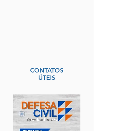
CONTATOS
ÚTEIS